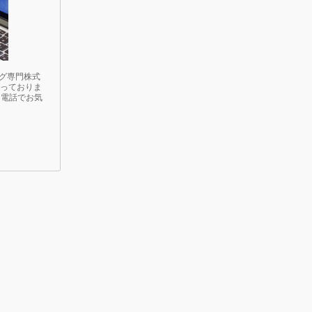
グ専門株式
行っておりま
お電話でお気