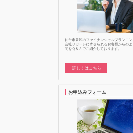
仙台市泉区のファイナンシャルプランニン
会社リガーレに寄せられるお客様からのよ
問をＱ＆Ａでご紹介しております。
詳しくはこちら
お申込みフォーム