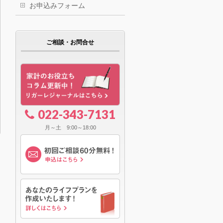
お申込みフォーム
ご相談・お問合せ
022-343-7131
月～土 9:00～18:00