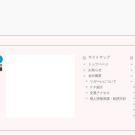
サイトマップ
トップページ
お知らせ
会社概要
リガーレについて
ＦＰ紹介
交通アクセス
個人情報保護・勧誘方針