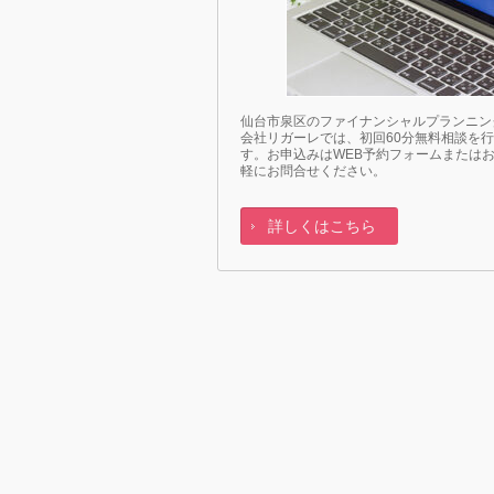
仙台市泉区のファイナンシャルプランニン
会社リガーレでは、初回60分無料相談を
す。お申込みはWEB予約フォームまたは
軽にお問合せください。
詳しくはこちら