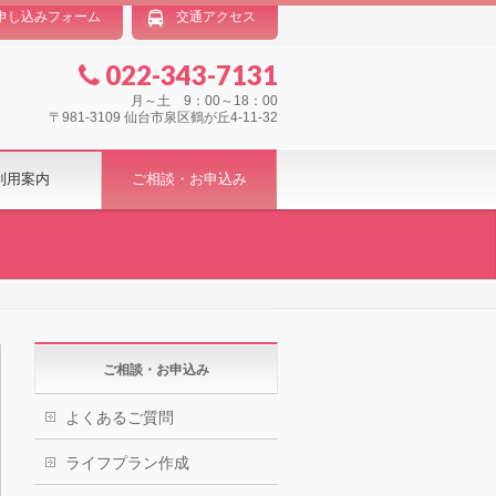
申し込みフォーム
交通アクセス
022-343-7131
月～土 9：00～18：00
〒981-3109 仙台市泉区鶴が丘4-11-32
利用案内
ご相談・お申込み
ご相談・お申込み
よくあるご質問
ライフプラン作成