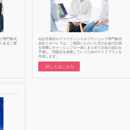
グ専門株式
仙台市泉区のファイナンシャルプランニング専門株式
くあるご質
会社リガーレでは、ご相談いただいた方のお金の計画
を実際にキャッシュフロー表にまとめてお金の流れを
予測し、問題点を改善していくためのライフプランを
作成します。
詳しくはこちら