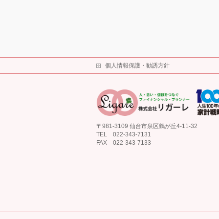
個人情報保護・勧誘方針
〒981-3109 仙台市泉区鶴が丘4-11-32
TEL 022-343-7131
FAX 022-343-7133