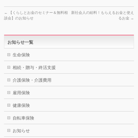
←
【くらしとお金のセミナー＆無料相
新社会人の給料！もらえるお金と使え
談会】のお知らせ
るお金
→
お知らせ一覧
生命保険
相続・贈与・終活支援
介護保険・介護費用
雇用保険
健康保険
自転車保険
お知らせ