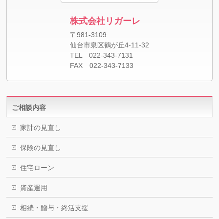
株式会社リガーレ
〒981-3109
仙台市泉区鶴が丘4-11-32
TEL 022-343-7131
FAX 022-343-7133
ご相談内容
家計の見直し
保険の見直し
住宅ローン
資産運用
相続・贈与・終活支援