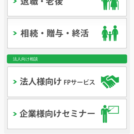
法人向け相談