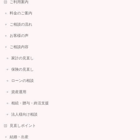
ご利用案内
料金のご案内
ご相談の流れ
お客様の声
ご相談内容
家計の見直し
保険の見直し
ローンの相談
資産運用
相続・贈与・終活支援
法人様向け相談
見直しポイント
結婚・出産