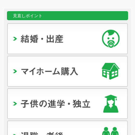
見直しポイント