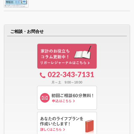
ご相談・お問合せ
022-343-7131
月～土 9:00～18:00