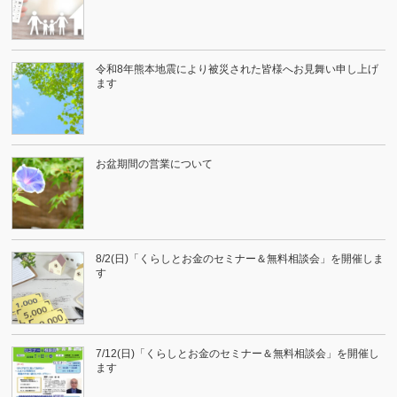
令和8年熊本地震により被災された皆様へお見舞い申し上げ
ます
お盆期間の営業について
8/2(日)「くらしとお金のセミナー＆無料相談会」を開催しま
す
7/12(日)「くらしとお金のセミナー＆無料相談会」を開催し
ます