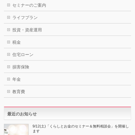
セミナーのご案内
ライフプラン
投資・資産運用
税金
住宅ローン
損害保険
年金
教育費
最近のお知らせ
9/12(土)「くらしとお金のセミナー＆無料相談会」を開催し
ます