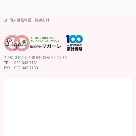
個人情報保護・勧誘方針
〒981-3109 仙台市泉区鶴が丘4-11-32
TEL 022-343-7131
FAX 022-343-7133