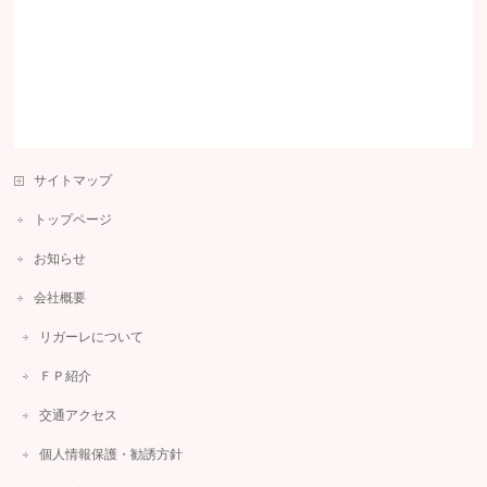
サイトマップ
トップページ
お知らせ
会社概要
リガーレについて
ＦＰ紹介
交通アクセス
個人情報保護・勧誘方針