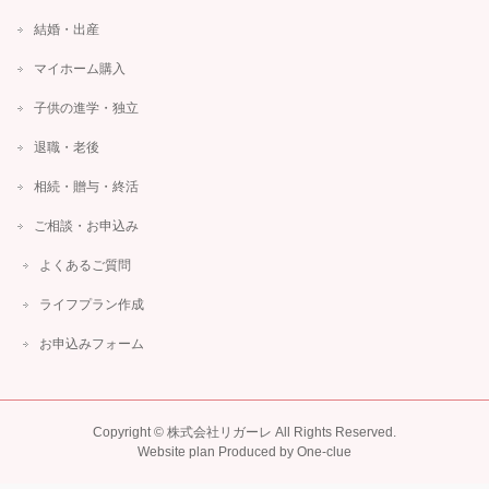
結婚・出産
マイホーム購入
子供の進学・独立
退職・老後
相続・贈与・終活
ご相談・お申込み
よくあるご質問
ライフプラン作成
お申込みフォーム
Copyright ©
株式会社リガーレ
All Rights Reserved.
Website plan Produced by One-clue