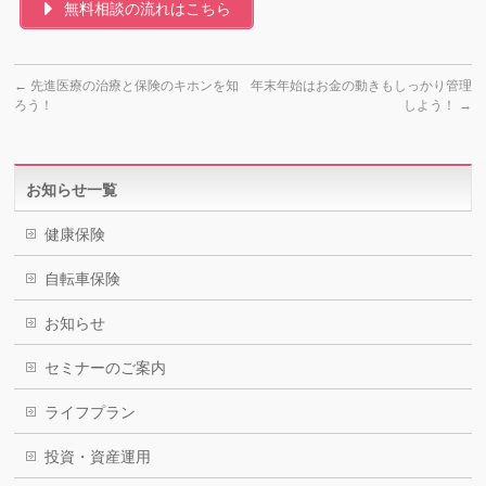
無料相談の流れはこちら
←
先進医療の治療と保険のキホンを知
年末年始はお金の動きもしっかり管理
ろう！
しよう！
→
お知らせ一覧
健康保険
自転車保険
お知らせ
セミナーのご案内
ライフプラン
投資・資産運用