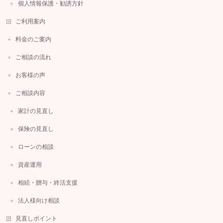
個人情報保護・勧誘方針
ご利用案内
料金のご案内
ご相談の流れ
お客様の声
ご相談内容
家計の見直し
保険の見直し
ローンの相談
資産運用
相続・贈与・終活支援
法人様向け相談
見直しポイント