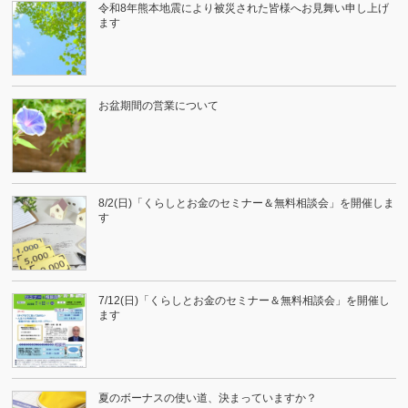
令和8年熊本地震により被災された皆様へお見舞い申し上げ
ます
お盆期間の営業について
8/2(日)「くらしとお金のセミナー＆無料相談会」を開催しま
す
7/12(日)「くらしとお金のセミナー＆無料相談会」を開催し
ます
夏のボーナスの使い道、決まっていますか？