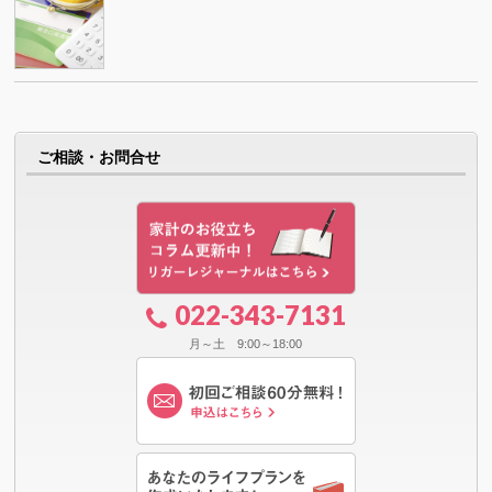
ご相談・お問合せ
022-343-7131
月～土 9:00～18:00