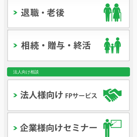
法人向け相談