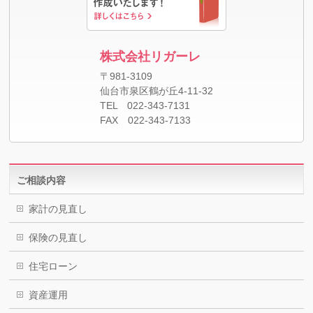
株式会社リガーレ
〒981-3109
仙台市泉区鶴が丘4-11-32
TEL 022-343-7131
FAX 022-343-7133
ご相談内容
家計の見直し
保険の見直し
住宅ローン
資産運用