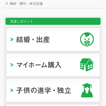
相続・贈与・終活支援
見直しポイント