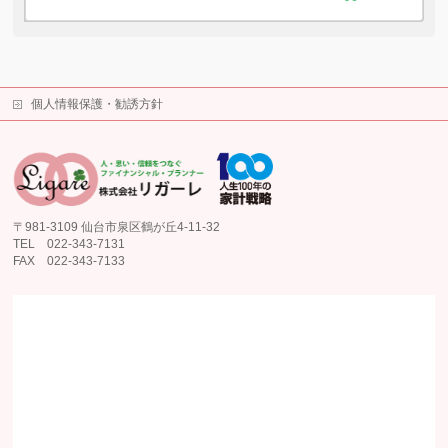
個人情報保護・勧誘方針
〒981-3109 仙台市泉区鶴が丘4-11-32
TEL 022-343-7131
FAX 022-343-7133