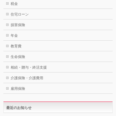
税金
住宅ローン
損害保険
年金
教育費
生命保険
相続・贈与・終活支援
介護保険・介護費用
雇用保険
最近のお知らせ