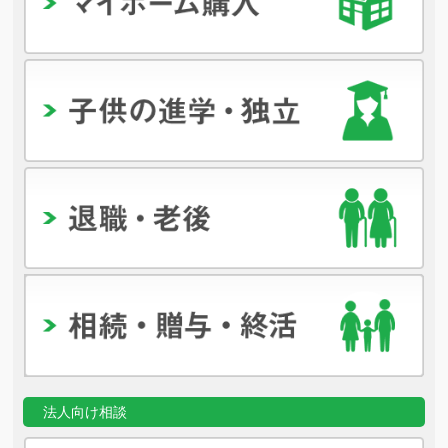
法人向け相談