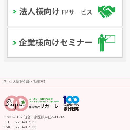
個人情報保護・勧誘方針
〒981-3109 仙台市泉区鶴が丘4-11-32
TEL 022-343-7131
FAX 022-343-7133