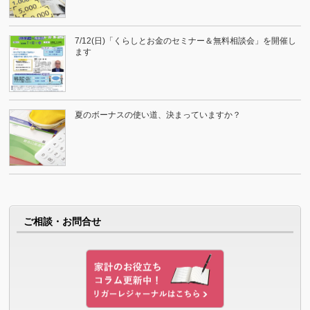
7/12(日)「くらしとお金のセミナー＆無料相談会」を開催し
ます
夏のボーナスの使い道、決まっていますか？
ご相談・お問合せ