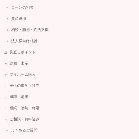
ローンの相談
資産運用
相続・贈与・終活支援
法人様向け相談
見直しポイント
結婚・出産
マイホーム購入
子供の進学・独立
退職・老後
相続・贈与・終活
ご相談・お申込み
よくあるご質問