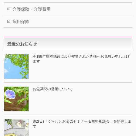
介護保険・介護費用
雇用保険
最近のお知らせ
令和8年熊本地震により被災された皆様へお見舞い申し上げ
ます
お盆期間の営業について
8/2(日)「くらしとお金のセミナー＆無料相談会」を開催しま
す