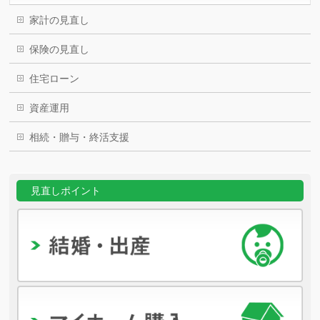
家計の見直し
保険の見直し
住宅ローン
資産運用
相続・贈与・終活支援
見直しポイント