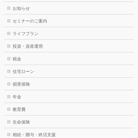
お知らせ
セミナーのご案内
ライフプラン
投資・資産運用
税金
住宅ローン
損害保険
年金
教育費
生命保険
相続・贈与・終活支援