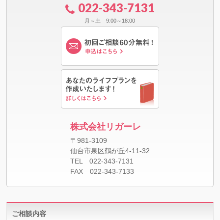
022-343-7131
月～土 9:00～18:00
株式会社リガーレ
〒981-3109
仙台市泉区鶴が丘4-11-32
TEL 022-343-7131
FAX 022-343-7133
ご相談内容