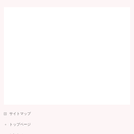
サイトマップ
トップページ