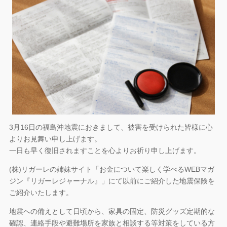
3月16日の福島沖地震におきまして、被害を受けられた皆様に心
よりお見舞い申し上げます。
一日も早く復旧されますことを心よりお祈り申し上げます。
(株)リガーレの姉妹サイト「お金について楽しく学べるWEBマガ
ジン『リガーレジャーナル』」にて以前にご紹介した地震保険を
ご紹介いたします。
地震への備えとして日頃から、家具の固定、防災グッズ定期的な
確認、連絡手段や避難場所を家族と相談する等対策をしている方