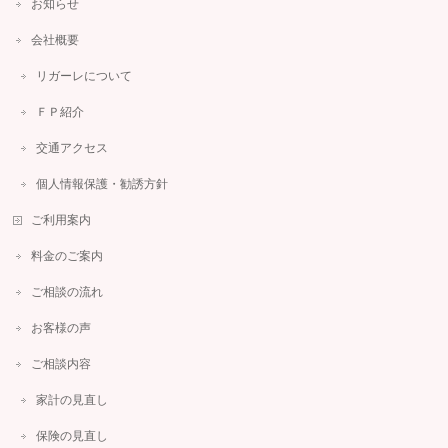
お知らせ
会社概要
リガーレについて
ＦＰ紹介
交通アクセス
個人情報保護・勧誘方針
ご利用案内
料金のご案内
ご相談の流れ
お客様の声
ご相談内容
家計の見直し
保険の見直し