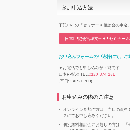
参加申込方法
下記URLの「セミナー＆相談会の申込
日本FP協会宮城支部HP セミナー＆
お申込みフォームの申込枠にて、ご
▼お電話でも申し込みが可能です
日本FP協会TEL:
0120-874-251
(平日9:30〜17:00)
お申込みの際のご注意
オンライン参加の方は、当日の資料
スにてお申し込みください。
個別無料相談会にお越しの方は、「