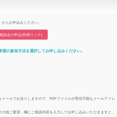
」からお申込みください。
相談会の申込(外部リンク)
希望の参加方法を選択してお申し込みください。
をメールでお送りしますので、PDFファイルが受信可能なメールアドレ
その他ご要望」欄にご相談内容を入力してお申し込みいただきますと、