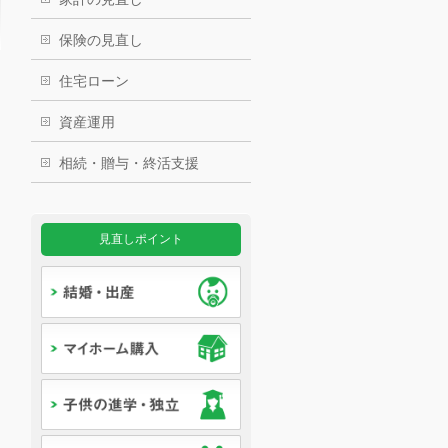
保険の見直し
住宅ローン
資産運用
相続・贈与・終活支援
見直しポイント