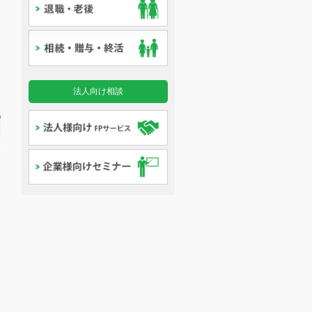
法人向け相談