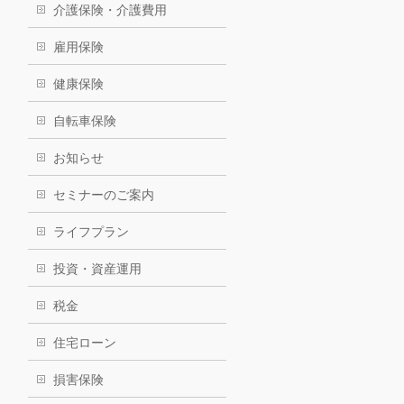
介護保険・介護費用
雇用保険
健康保険
自転車保険
お知らせ
セミナーのご案内
ライフプラン
投資・資産運用
税金
住宅ローン
損害保険