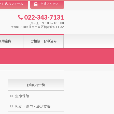
申し込みフォーム
交通アクセス
022-343-7131
月～土 9：00～18：00
〒981-3109 仙台市泉区鶴が丘4-11-32
利用案内
ご相談・お申込み
お知らせ一覧
生命保険
相続・贈与・終活支援