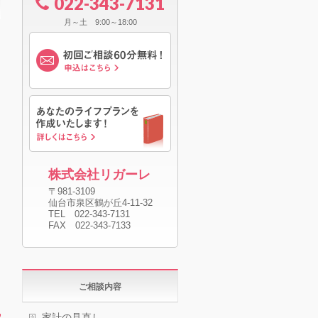
022-343-7131
月～土 9:00～18:00
株式会社リガーレ
〒981-3109
仙台市泉区鶴が丘4-11-32
TEL 022-343-7131
FAX 022-343-7133
ご相談内容
家計の見直し